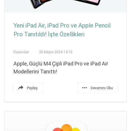
Yeni iPad Air, iPad Pro ve Apple Pencil
Pro Tanıtıldı! İşte Özellikleri
Duyurular
30 Mayıs 2024 14:15
Apple, Güçlü M4 Çipli iPad Pro ve iPad Air
Modellerini Tanıttı!
Paylaş
Devamını Oku