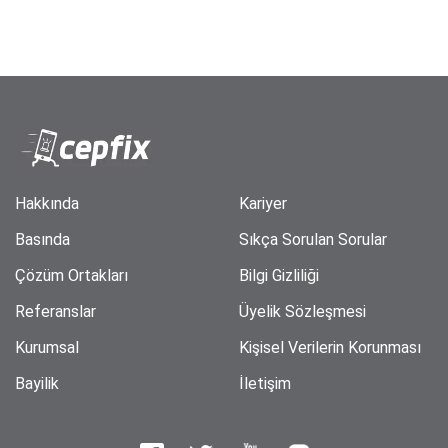
Hakkında
Kariyer
Basında
Sıkça Sorulan Sorular
Çözüm Ortakları
Bilgi Gizliliği
Referanslar
Üyelik Sözleşmesi
Kurumsal
Kişisel Verilerin Korunması
Bayilik
İletişim