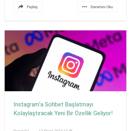
Paylaş
Devamını Oku
Instagram’a Sohbet Başlatmayı
Kolaylaştıracak Yeni Bir Özellik Geliyor!