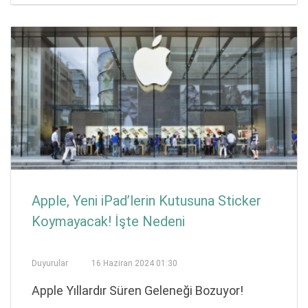
Apple, Yeni iPad’lerin Kutusuna Sticker
Koymayacak! İşte Nedeni
Duyurular
16 Haziran 2024 01:30
Apple Yıllardır Süren Geleneği Bozuyor!