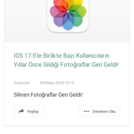
IOS 17.5’le Birlikte Bazı Kullanıcıların
Yıllar Önce Sildiği Fotoğraflar Geri Geldi!
Duyurular
24 Mayıs 2024 15:15
Silinen Fotoğraflar Geri Geldi!
Paylaş
Devamını Oku