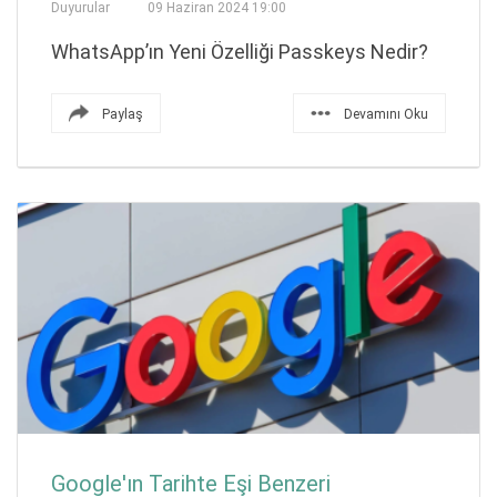
Duyurular
09 Haziran 2024 19:00
WhatsApp’ın Yeni Özelliği Passkeys Nedir?
Paylaş
Devamını Oku
Google'ın Tarihte Eşi Benzeri