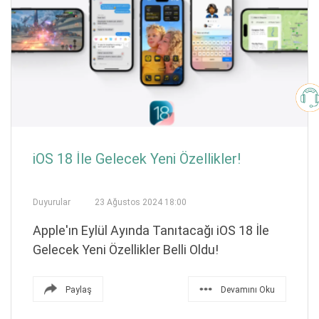
iOS 18 İle Gelecek Yeni Özellikler!
Duyurular
23 Ağustos 2024 18:00
Apple'ın Eylül Ayında Tanıtacağı iOS 18 İle
Gelecek Yeni Özellikler Belli Oldu!
Paylaş
Devamını Oku