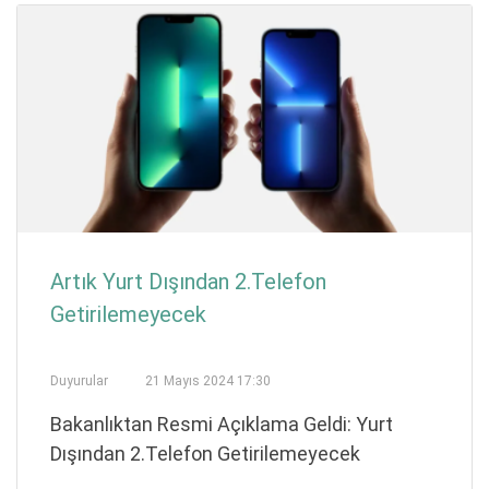
Artık Yurt Dışından 2.Telefon
Getirilemeyecek
Duyurular
21 Mayıs 2024 17:30
Bakanlıktan Resmi Açıklama Geldi: Yurt
Dışından 2.Telefon Getirilemeyecek