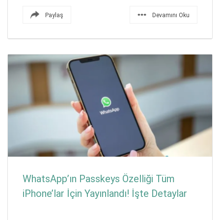
Paylaş
Devamını Oku
WhatsApp’ın Passkeys Özelliği Tüm
iPhone’lar İçin Yayınlandı! İşte Detaylar