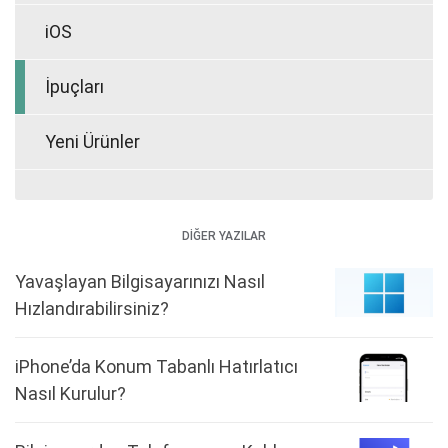
iOS
İpuçları
Yeni Ürünler
DİĞER YAZILAR
Yavaşlayan Bilgisayarınızı Nasıl
Hızlandırabilirsiniz?
iPhone’da Konum Tabanlı Hatırlatıcı
Nasıl Kurulur?