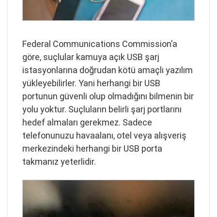
Federal Communications Commission’a
göre, suçlular kamuya açık USB şarj
istasyonlarına doğrudan kötü amaçlı yazılım
yükleyebilirler. Yani herhangi bir USB
portunun güvenli olup olmadığını bilmenin bir
yolu yoktur. Suçluların belirli şarj portlarını
hedef almaları gerekmez. Sadece
telefonunuzu havaalanı, otel veya alışveriş
merkezindeki herhangi bir USB porta
takmanız yeterlidir.