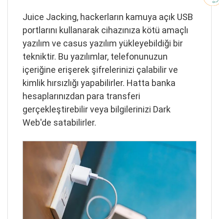
Juice Jacking, hackerların kamuya açık USB
portlarını kullanarak cihazınıza kötü amaçlı
yazılım ve casus yazılım yükleyebildiği bir
tekniktir. Bu yazılımlar, telefonunuzun
içeriğine erişerek şifrelerinizi çalabilir ve
kimlik hırsızlığı yapabilirler. Hatta banka
hesaplarınızdan para transferi
gerçekleştirebilir veya bilgilerinizi Dark
Web'de satabilirler.