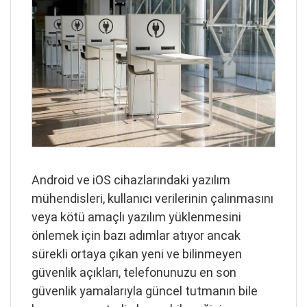
Android ve iOS cihazlarındaki yazılım
mühendisleri, kullanıcı verilerinin çalınmasını
veya kötü amaçlı yazılım yüklenmesini
önlemek için bazı adımlar atıyor ancak
sürekli ortaya çıkan yeni ve bilinmeyen
güvenlik açıkları, telefonunuzu en son
güvenlik yamalarıyla güncel tutmanın bile