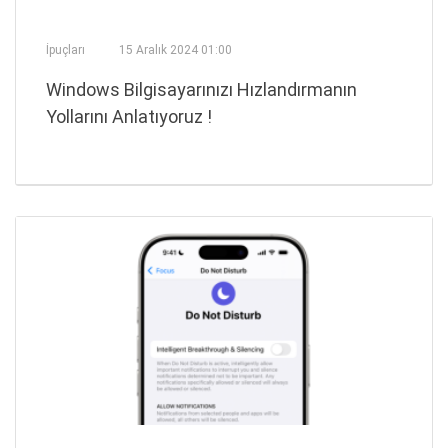
İpuçları
15 Aralık 2024 01:00
Windows Bilgisayarınızı Hızlandırmanın
Yollarını Anlatıyoruz !