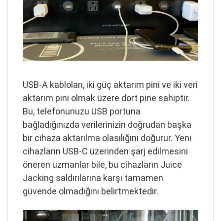
USB-A kabloları, iki güç aktarım pini ve iki veri
aktarım pini olmak üzere dört pine sahiptir.
Bu, telefonunuzu USB portuna
bağladığınızda verilerinizin doğrudan başka
bir cihaza aktarılma olasılığını doğurur. Yeni
cihazların USB-C üzerinden şarj edilmesini
öneren uzmanlar bile, bu cihazların Juice
Jacking saldırılarına karşı tamamen
güvende olmadığını belirtmektedir.