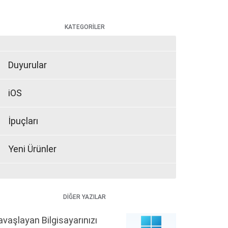
KATEGORİLER
Duyurular
iOS
İpuçları
Yeni Ürünler
DİĞER YAZILAR
avaşlayan Bilgisayarınızı