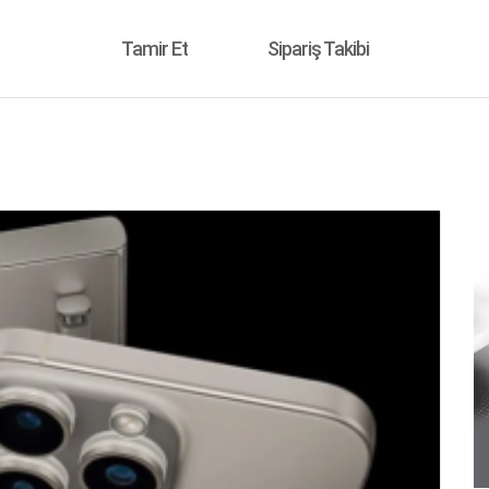
Tamir Et
Sipariş Takibi