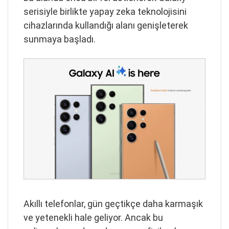
serisiyle birlikte yapay zeka teknolojisini
cihazlarında kullandığı alanı genişleterek
sunmaya başladı.
Akıllı telefonlar, gün geçtikçe daha karmaşık
ve yetenekli hale geliyor. Ancak bu