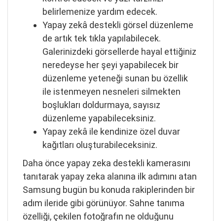
belirlemenize yardım edecek.
Yapay zekâ destekli görsel düzenleme
de artık tek tıkla yapılabilecek.
Galerinizdeki görsellerde hayal ettiğiniz
neredeyse her şeyi yapabilecek bir
düzenleme yeteneği sunan bu özellik
ile istenmeyen nesneleri silmekten
boşlukları doldurmaya, sayısız
düzenleme yapabileceksiniz.
Yapay zekâ ile kendinize özel duvar
kağıtları oluşturabileceksiniz.
Daha önce yapay zeka destekli kamerasını
tanıtarak yapay zeka alanına ilk adımını atan
Samsung bugün bu konuda rakiplerinden bir
adım ileride gibi görünüyor. Sahne tanıma
özelliği, çekilen fotoğrafın ne olduğunu