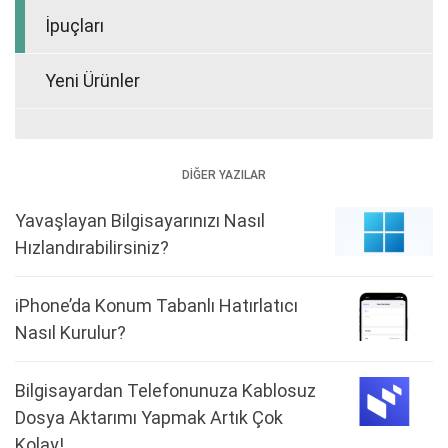
İpuçları
Yeni Ürünler
DİĞER YAZILAR
Yavaşlayan Bilgisayarınızı Nasıl
Hızlandırabilirsiniz?
iPhone’da Konum Tabanlı Hatırlatıcı
Nasıl Kurulur?
Bilgisayardan Telefonunuza Kablosuz
Dosya Aktarımı Yapmak Artık Çok
Kolay!