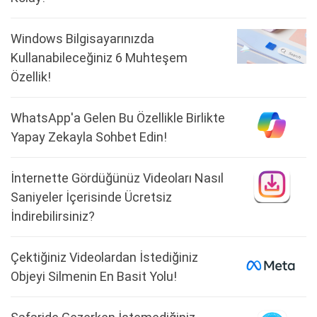
Windows Bilgisayarınızda
Kullanabileceğiniz 6 Muhteşem
Özellik!
WhatsApp'a Gelen Bu Özellikle Birlikte
Yapay Zekayla Sohbet Edin!
İnternette Gördüğünüz Videoları Nasıl
Saniyeler İçerisinde Ücretsiz
İndirebilirsiniz?
Çektiğiniz Videolardan İstediğiniz
Objeyi Silmenin En Basit Yolu!