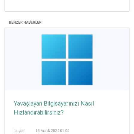
BENZER HABERLER
Yavaşlayan Bilgisayarınızı Nasıl
Hızlandırabilirsiniz?
İpuçları
15 Aralık 2024 01:00