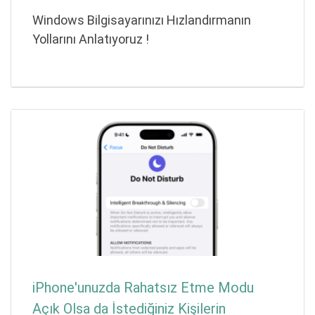
Windows Bilgisayarınızı Hızlandırmanın
Yollarını Anlatıyoruz !
iPhone'unuzda Rahatsız Etme Modu
Açık Olsa da İstediğiniz Kişilerin