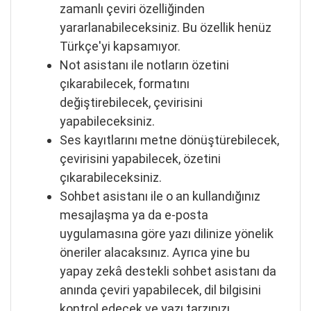
zamanlı çeviri özelliğinden
yararlanabileceksiniz. Bu özellik henüz
Türkçe'yi kapsamıyor.
Not asistanı ile notların özetini
çıkarabilecek, formatını
değiştirebilecek, çevirisini
yapabileceksiniz.
Ses kayıtlarını metne dönüştürebilecek,
çevirisini yapabilecek, özetini
çıkarabileceksiniz.
Sohbet asistanı ile o an kullandığınız
mesajlaşma ya da e-posta
uygulamasına göre yazı dilinize yönelik
öneriler alacaksınız. Ayrıca yine bu
yapay zekâ destekli sohbet asistanı da
anında çeviri yapabilecek, dil bilgisini
kontrol edecek ve yazı tarzınızı