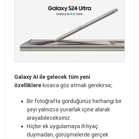
Galaxy AI ile gelecek tüm yeni
özelliklere
kısaca göz atmak gerekirse;
Bir fotoğrafta gördüğünüz herhangi bir
şeyi yalnızca yuvarlak içine alarak
arayabileceksiniz.
Hiçbir ek uygulamaya ihtiyaç
duymadan, görüşmelerde gerçek