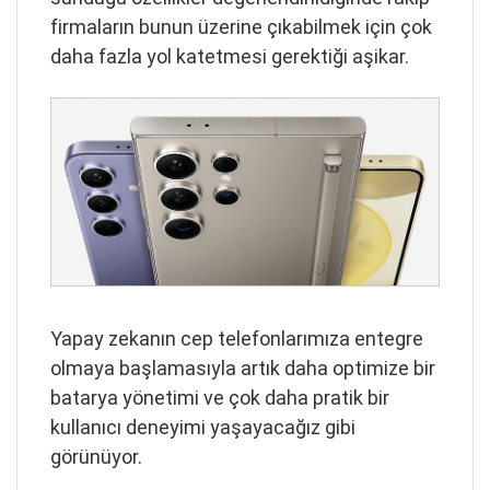
firmaların bunun üzerine çıkabilmek için çok
daha fazla yol katetmesi gerektiği aşikar.
Yapay zekanın cep telefonlarımıza entegre
olmaya başlamasıyla artık daha optimize bir
batarya yönetimi ve çok daha pratik bir
kullanıcı deneyimi yaşayacağız gibi
görünüyor.