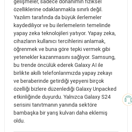
gelişmeler, sadece donanımın fiziksel
özelliklerine odaklanmakla sınırlı değil.
Yazılım tarafında da büyük ilerlemeler
kaydediliyor ve bu ilerlemelerin temelinde
yapay zeka teknolojileri yatıyor. Yapay zeka,
cihazların kullanıcı tercihlerini anlamak,
öğrenmek ve buna göre tepki vermek gibi
yetenekler kazanmasını sağlıyor. Samsung,
bu trende öncülük ederek Galaxy AI ile
birlikte akıllı telefonlarımızda yapay zekayı
ve beraberinde getirdiği yepyeni birçok
özelliği bizlere düzenlediği Galaxy Unpacked
etkinliğinde duyurdu. Yalnızca Galaxy S24
serisini tanıtmanın yanında sektöre
bambaşka bir yarış kulvarı daha eklemiş
oldu.