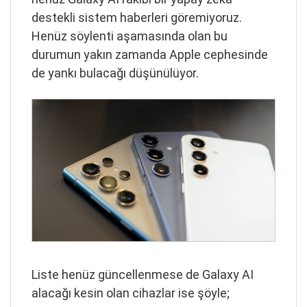
destekli sistem haberleri göremiyoruz.
Henüz söylenti aşamasında olan bu
durumun yakın zamanda Apple cephesinde
de yankı bulacağı düşünülüyor.
Liste henüz güncellenmese de Galaxy AI
alacağı kesin olan cihazlar ise şöyle;