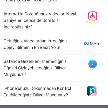
İnternette Gördüğünüz Videoları Nasıl
Saniyeler İçerisinde Ücretsiz
İndirebilirsiniz?
Çektiğiniz Videolardan İstediğiniz
Objeyi Silmenin En Basit Yolu!
Safaride Gezerken İstemediğiniz
Öğeleri Gizleyebileceğinizi Biliyor
Muydunuz?
iPhone'unuzu Dokunmadan Kontrol
Edebileceğinizi Biliyor Muydunuz?