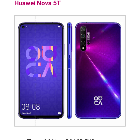
Huawei Nova 5T