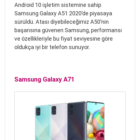
Android 10 işletim sistemine sahip
Samsung Galaxy A51 2020’de piyasaya
sürüldü. Atası diyebileceğimiz A50’nin
başarısına güvenen Samsung, performansı
ve özellikleriyle bu fiyat seviyesine göre
oldukça iyi bir telefon sunuyor.
Samsung Galaxy A71