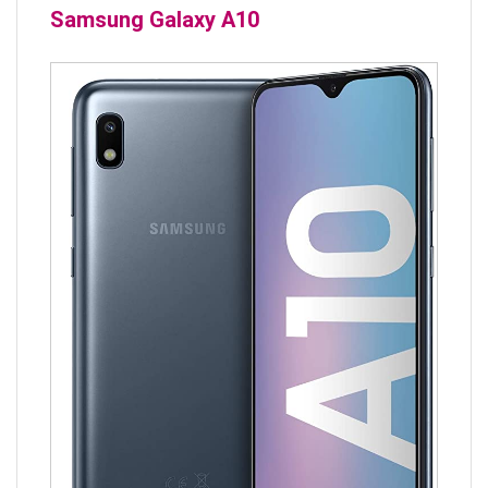
Samsung Galaxy A10