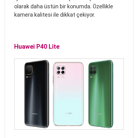
olarak daha üstün bir konumda. Özellikle
kamera kalitesi ile dikkat çekiyor.
Huawei P40 Lite