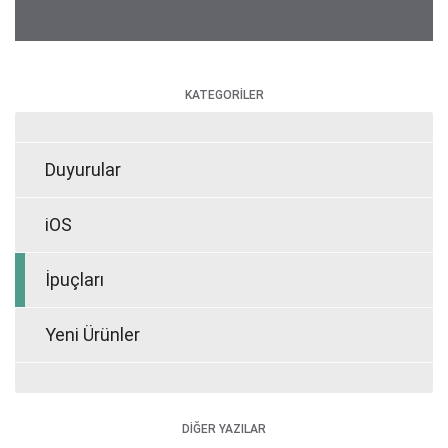
KATEGORİLER
Duyurular
iOS
İpuçları
Yeni Ürünler
DİĞER YAZILAR