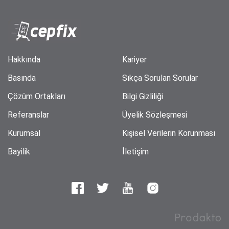
Hakkında
Kariyer
Basında
Sıkça Sorulan Sorular
Çözüm Ortakları
Bilgi Gizliliği
Referanslar
Üyelik Sözleşmesi
Kurumsal
Kişisel Verilerin Korunması
Bayilik
İletişim