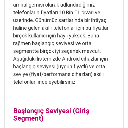
amiral gemisi olarak adlandırdığımız
telefonların fiyatları 10 Bin TL civarı ve
üzerinde. Günümüz şartlarında bir ihtiyaç
haline gelen akıllı telefonlar için bu fiyatlar
birçok kullanıcı için hayli yüksek. Buna
rağmen başlangıç seviyesi ve orta
segmentte birçok iyi seçenek mevcut.
Aşağıdaki listemizde Android cihazlar için
başlangıç seviyesi (uygun fiyatlı) ve orta
seviye (fiyat/performans cihazları) akıllı
telefonları inceleyebilirsiniz.
Başlangıç Seviyesi (Giriş
Segment)