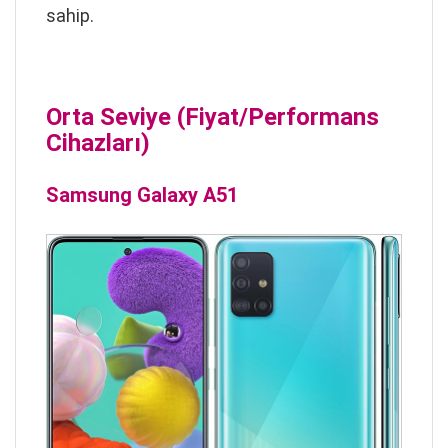
sahip.
Orta Seviye (Fiyat/Performans
Cihazları)
Samsung Galaxy A51