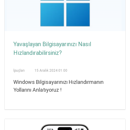
Yavaşlayan Bilgisayarınızı Nasıl
Hızlandırabilirsiniz?
İpuçları
15 Aralık 2024 01:00
Windows Bilgisayarınızı Hızlandırmanın
Yollarını Anlatıyoruz !