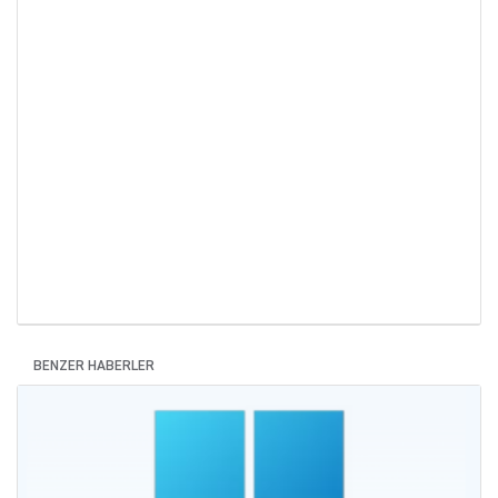
BENZER HABERLER