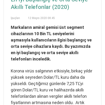
Akıllı Telefonlar (2020)
İpuçları
12 Mayıs 2020 08:45
Markaların amiral gemisi üst segment
cihazlarının 10 Bin TL seviyelerini
aşmasıyla kullanıcıların ilgisi başlangıç ve
orta seviye cihazlara kaydı. Bu yazımızda
en iyi başlangıç ve orta seviye akıllı
telefonları inceledik.
Korona virüs salgınının etkisiyle, birkaç yıldır
yüksek seyreden Dolar/TL kuru daha da
yükseldi. Geçtiğimiz günlerde 7,25 TL’yi
gören Dolar/TL kuru ve halihazırda akıllı
telefonlardan alınan vergiler akıllı telefon
fiyatlarının artmasına neden oldu. Artık