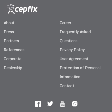
About
Career
Press
Frequently Asked
Partners
Questions
References
Privacy Policy
Corporate
User Agreement
Dealership
Protection of Personal
Information
Contact