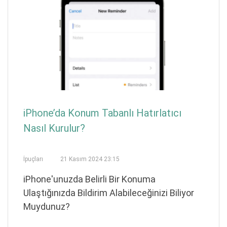
iPhone’da Konum Tabanlı Hatırlatıcı
Nasıl Kurulur?
İpuçları
21 Kasım 2024 23:15
iPhone'unuzda Belirli Bir Konuma
Ulaştığınızda Bildirim Alabileceğinizi Biliyor
Muydunuz?