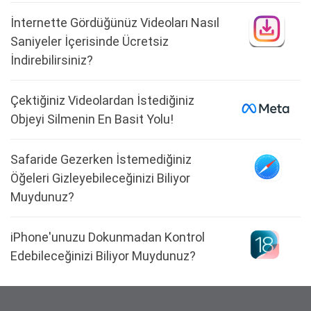
İnternette Gördüğünüz Videoları Nasıl
Saniyeler İçerisinde Ücretsiz
İndirebilirsiniz?
Çektiğiniz Videolardan İstediğiniz
Objeyi Silmenin En Basit Yolu!
Safaride Gezerken İstemediğiniz
Öğeleri Gizleyebileceğinizi Biliyor
Muydunuz?
iPhone'unuzu Dokunmadan Kontrol
Edebileceğinizi Biliyor Muydunuz?