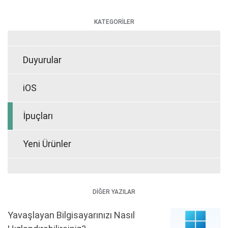
KATEGORİLER
Duyurular
iOS
İpuçları
Yeni Ürünler
DİĞER YAZILAR
Yavaşlayan Bilgisayarınızı Nasıl