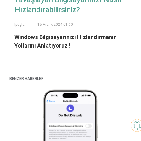
Hızlandırabilirsiniz?
İpuçları
15 Aralık 2024 01:00
Windows Bilgisayarınızı Hızlandırmanın
Yollarını Anlatıyoruz !
BENZER HABERLER