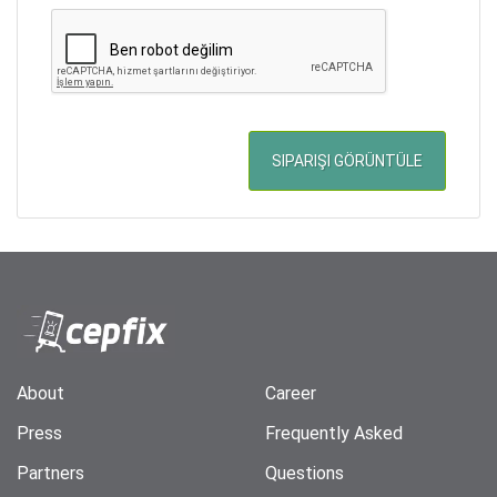
About
Career
Press
Frequently Asked
Partners
Questions