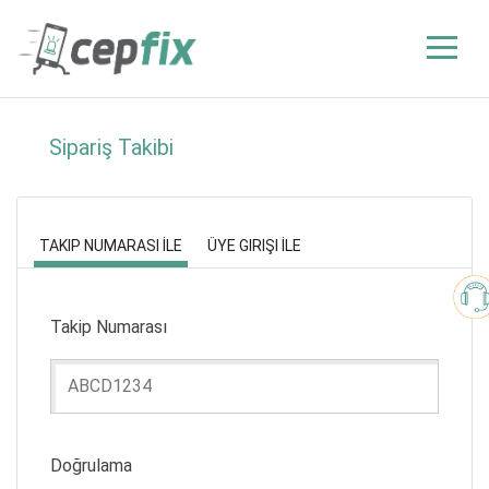
Sipariş Takibi
TAKIP NUMARASI İLE
ÜYE GIRIŞI İLE
Takip Numarası
Doğrulama