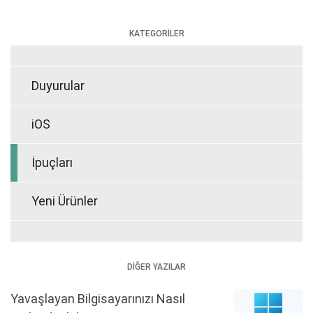
KATEGORİLER
Duyurular
iOS
İpuçları
Yeni Ürünler
DİĞER YAZILAR
Yavaşlayan Bilgisayarınızı Nasıl