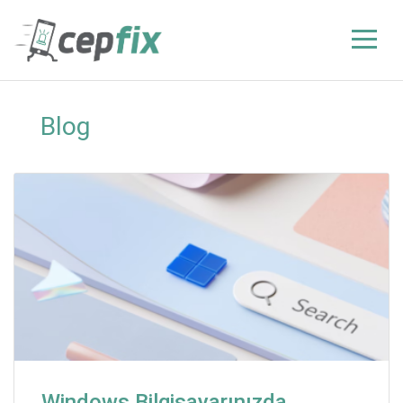
Blog
Windows Bilgisayarınızda