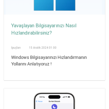
Yavaşlayan Bilgisayarınızı Nasıl
Hızlandırabilirsiniz?
İpuçları
15 Aralık 2024 01:00
Windows Bilgisayarınızı Hızlandırmanın
Yollarını Anlatıyoruz !