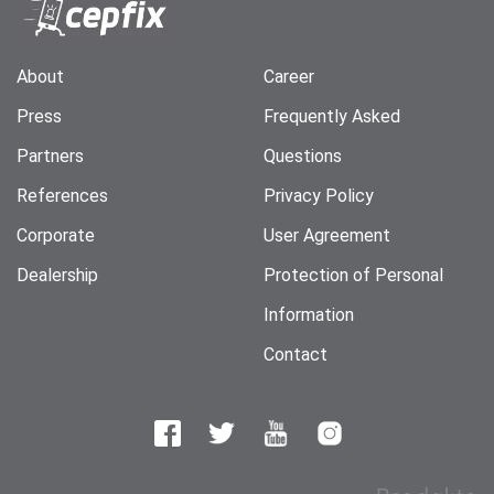
About
Career
Press
Frequently Asked
Partners
Questions
References
Privacy Policy
Corporate
User Agreement
Dealership
Protection of Personal
Information
Contact