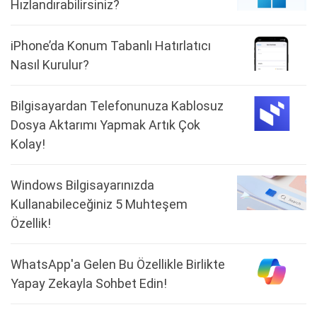
Hızlandırabilirsiniz?
iPhone’da Konum Tabanlı Hatırlatıcı
Nasıl Kurulur?
Bilgisayardan Telefonunuza Kablosuz
Dosya Aktarımı Yapmak Artık Çok
Kolay!
Windows Bilgisayarınızda
Kullanabileceğiniz 5 Muhteşem
Özellik!
WhatsApp'a Gelen Bu Özellikle Birlikte
Yapay Zekayla Sohbet Edin!