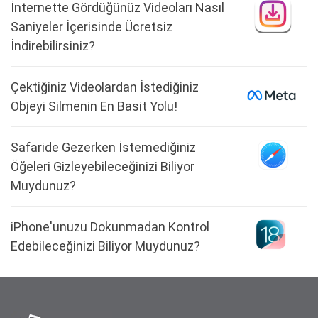
İnternette Gördüğünüz Videoları Nasıl
Saniyeler İçerisinde Ücretsiz
İndirebilirsiniz?
Çektiğiniz Videolardan İstediğiniz
Objeyi Silmenin En Basit Yolu!
Safaride Gezerken İstemediğiniz
Öğeleri Gizleyebileceğinizi Biliyor
Muydunuz?
iPhone'unuzu Dokunmadan Kontrol
Edebileceğinizi Biliyor Muydunuz?