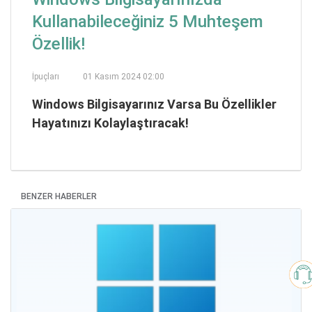
Kullanabileceğiniz 5 Muhteşem
Özellik!
İpuçları
01 Kasım 2024 02:00
Windows Bilgisayarınız Varsa Bu Özellikler
Hayatınızı Kolaylaştıracak!
BENZER HABERLER